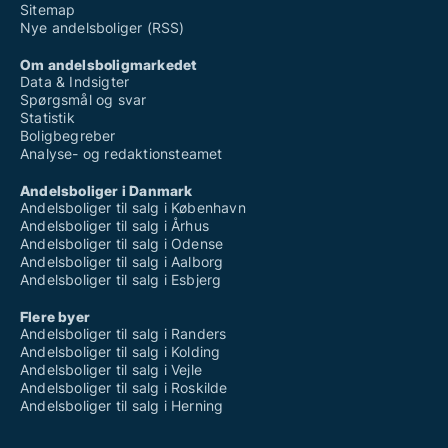
Sitemap
Nye andelsboliger (RSS)
Om andelsboligmarkedet
Data & Indsigter
Spørgsmål og svar
Statistik
Boligbegreber
Analyse- og redaktionsteamet
Andelsboliger i Danmark
Andelsboliger til salg i København
Andelsboliger til salg i Århus
Andelsboliger til salg i Odense
Andelsboliger til salg i Aalborg
Andelsboliger til salg i Esbjerg
Flere byer
Andelsboliger til salg i Randers
Andelsboliger til salg i Kolding
Andelsboliger til salg i Vejle
Andelsboliger til salg i Roskilde
Andelsboliger til salg i Herning