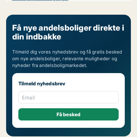
Få nye andelsboliger direkte i
din indbakke
Tilmeld dig vores nyhedsbrev og få gratis besked
om nye andelsboliger, relevante muligheder og
nyheder fra andelsboligmarkedet.
Tilmeld nyhedsbrev
Email