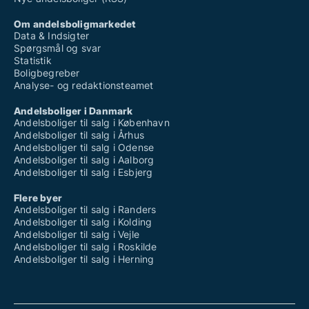
Om andelsboligmarkedet
Data & Indsigter
Spørgsmål og svar
Statistik
Boligbegreber
Analyse- og redaktionsteamet
Andelsboliger i Danmark
Andelsboliger til salg i København
Andelsboliger til salg i Århus
Andelsboliger til salg i Odense
Andelsboliger til salg i Aalborg
Andelsboliger til salg i Esbjerg
Flere byer
Andelsboliger til salg i Randers
Andelsboliger til salg i Kolding
Andelsboliger til salg i Vejle
Andelsboliger til salg i Roskilde
Andelsboliger til salg i Herning