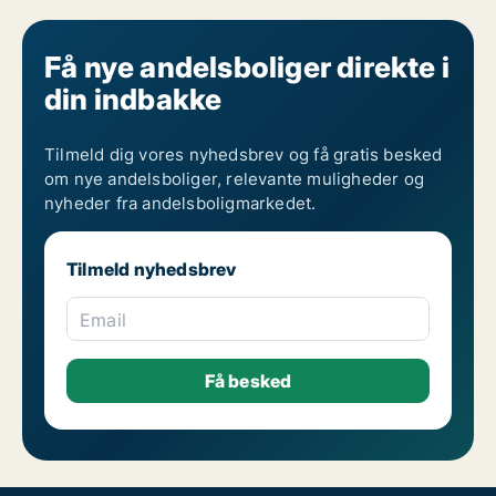
Få nye andelsboliger direkte i
din indbakke
Tilmeld dig vores nyhedsbrev og få gratis besked
om nye andelsboliger, relevante muligheder og
nyheder fra andelsboligmarkedet.
Tilmeld nyhedsbrev
Email