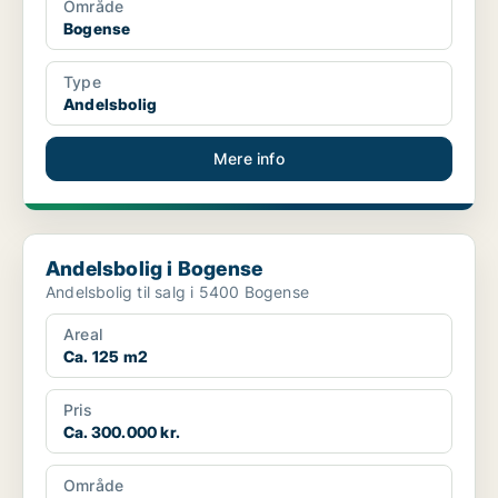
Område
Bogense
Type
Andelsbolig
Mere info
Andelsbolig i Bogense
Andelsbolig i Bogense
Andelsbolig til salg i 5400 Bogense
Areal
Ca. 125 m2
Pris
Ca. 300.000 kr.
Område