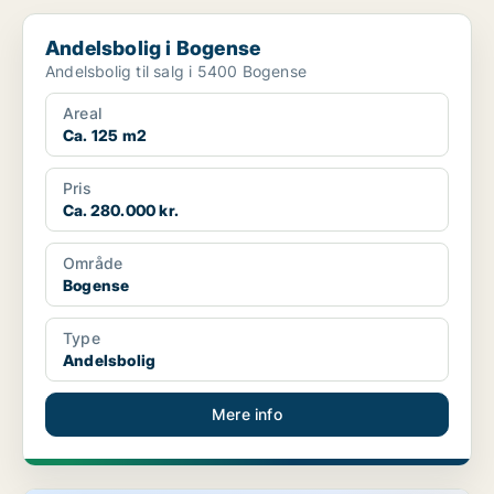
Andelsbolig i Bogense
Andelsbolig i Bogense
Andelsbolig til salg i 5400 Bogense
Areal
Ca. 125 m2
Pris
Ca. 280.000 kr.
Område
Bogense
Type
Andelsbolig
Mere info