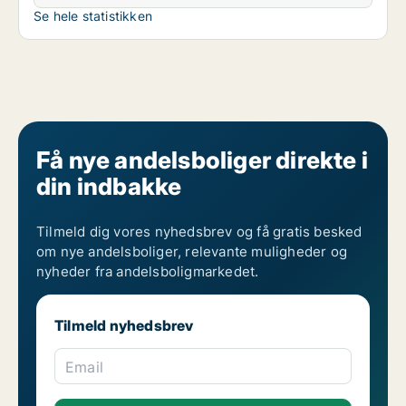
Se hele statistikken
Få nye andelsboliger direkte i
din indbakke
Tilmeld dig vores nyhedsbrev og få gratis besked
om nye andelsboliger, relevante muligheder og
nyheder fra andelsboligmarkedet.
Tilmeld nyhedsbrev
Email