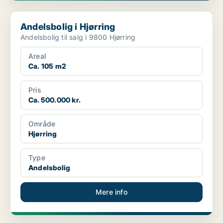
Andelsbolig i Hjørring
Andelsbolig i Hjørring
Andelsbolig til salg i 9800 Hjørring
Areal
Ca. 105 m2
Pris
Ca. 500.000 kr.
Område
Hjørring
Type
Andelsbolig
Mere info