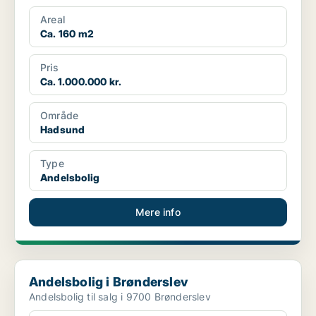
Areal
Ca. 160 m2
Pris
Ca. 1.000.000 kr.
Område
Hadsund
Type
Andelsbolig
Mere info
Andelsbolig i Brønderslev
Andelsbolig i Brønderslev
Andelsbolig til salg i 9700 Brønderslev