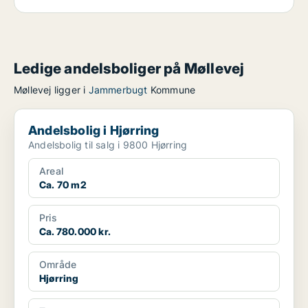
Ledige andelsboliger på Møllevej
Møllevej ligger i
Jammerbugt
Kommune
Andelsbolig i Hjørring
Andelsbolig i Hjørring
Andelsbolig til salg i 9800 Hjørring
Areal
Ca. 70 m2
Pris
Ca. 780.000 kr.
Område
Hjørring