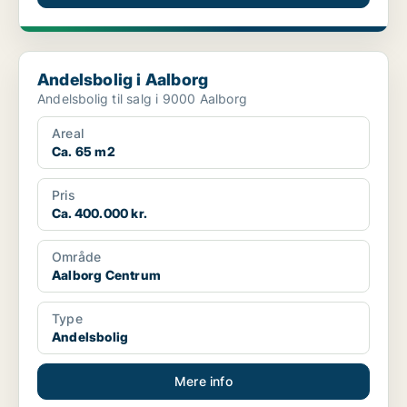
Andelsbolig i Aalborg
Andelsbolig i Aalborg
Andelsbolig til salg i 9000 Aalborg
Areal
Ca. 65 m2
Pris
Ca. 400.000 kr.
Område
Aalborg Centrum
Type
Andelsbolig
Mere info