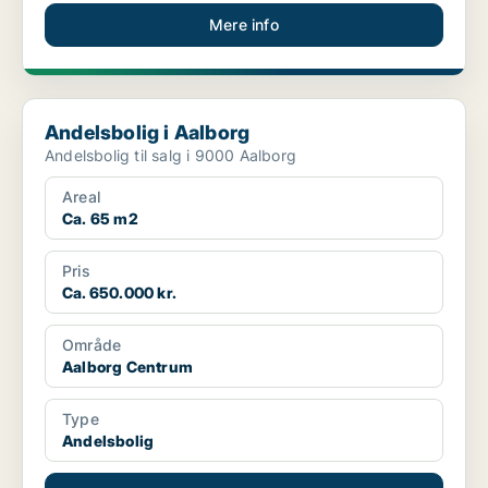
Mere info
Andelsbolig i Aalborg
Andelsbolig i Aalborg
Andelsbolig til salg i 9000 Aalborg
Areal
Ca. 65 m2
Pris
Ca. 650.000 kr.
Område
Aalborg Centrum
Type
Andelsbolig