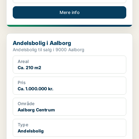
Mere info
Andelsbolig i Aalborg
Andelsbolig i Aalborg
Andelsbolig til salg i 9000 Aalborg
Areal
Ca. 210 m2
Pris
Ca. 1.000.000 kr.
Område
Aalborg Centrum
Type
Andelsbolig