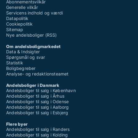
Abonnementsvilkår
Generelle vilkår
Servicens indhold og værdi
Datapolitik
Cookiepolitik
Sitemap
Nye andelsboliger (RSS)
Om andelsboligmarkedet
Data & Indsigter
Spørgsmål og svar
Statistik
Boligbegreber
Analyse- og redaktionsteamet
Andelsboliger i Danmark
Andelsboliger til salg i København
Andelsboliger til salg i Århus
Andelsboliger til salg i Odense
Andelsboliger til salg i Aalborg
Andelsboliger til salg i Esbjerg
Flere byer
Andelsboliger til salg i Randers
Andelsboliger til salg i Kolding