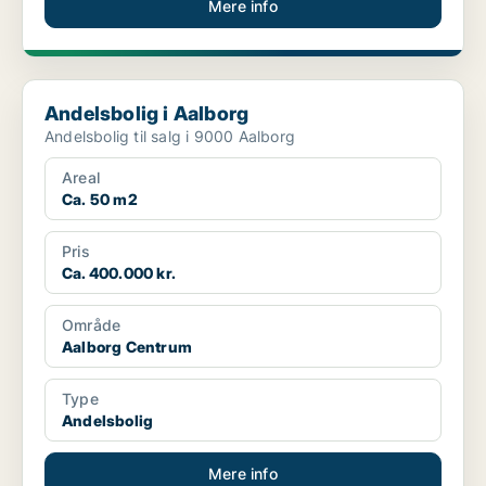
Mere info
Andelsbolig i Aalborg
Andelsbolig i Aalborg
Andelsbolig til salg i 9000 Aalborg
Areal
Ca. 50 m2
Pris
Ca. 400.000 kr.
Område
Aalborg Centrum
Type
Andelsbolig
Mere info