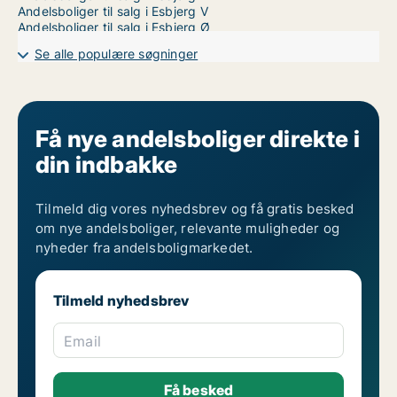
Andelsboliger til salg i Esbjerg V
Andelsboliger til salg i Esbjerg Ø
Se alle populære søgninger
Få nye andelsboliger direkte i
din indbakke
Tilmeld dig vores nyhedsbrev og få gratis besked
om nye andelsboliger, relevante muligheder og
nyheder fra andelsboligmarkedet.
Tilmeld nyhedsbrev
Email