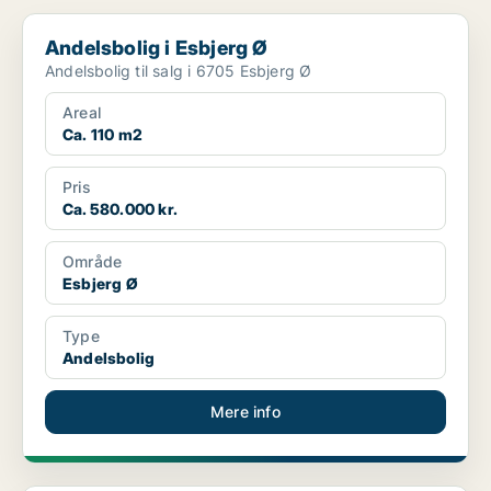
Andelsbolig i Esbjerg Ø
Andelsbolig i Esbjerg Ø
Andelsbolig til salg i 6705 Esbjerg Ø
Areal
Ca. 110 m2
Pris
Ca. 580.000 kr.
Område
Esbjerg Ø
Type
Andelsbolig
Mere info