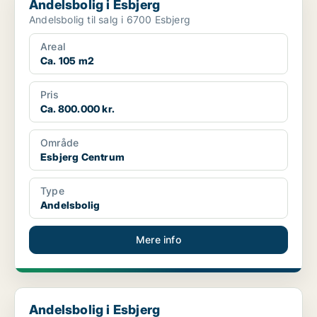
Andelsbolig i Esbjerg
Andelsbolig til salg i 6700 Esbjerg
Areal
Ca. 105 m2
Pris
Ca. 800.000 kr.
Område
Esbjerg Centrum
Type
Andelsbolig
Mere info
Andelsbolig i Esbjerg
Andelsbolig i Esbjerg