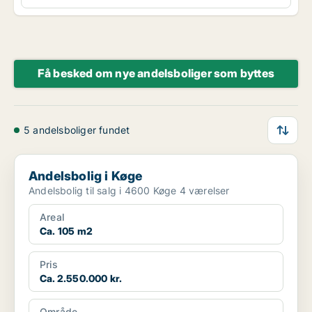
Få besked om nye andelsboliger som byttes
5 andelsboliger fundet
Andelsbolig i Køge
Andelsbolig i Køge
Andelsbolig til salg i 4600 Køge 4 værelser
Areal
Ca. 105 m2
Pris
Ca. 2.550.000 kr.
Område