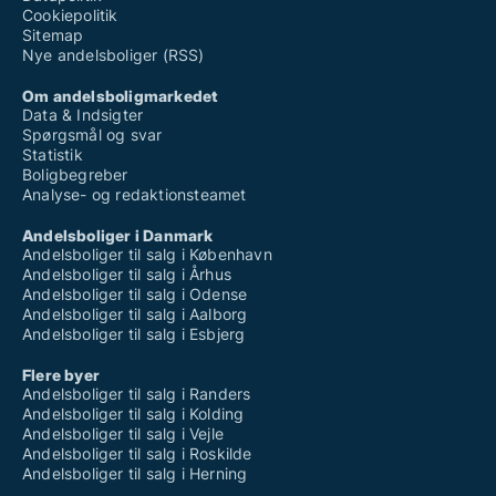
Cookiepolitik
Sitemap
Nye andelsboliger (RSS)
Om andelsboligmarkedet
Data & Indsigter
Spørgsmål og svar
Statistik
Boligbegreber
Analyse- og redaktionsteamet
Andelsboliger i Danmark
Andelsboliger til salg i København
Andelsboliger til salg i Århus
Andelsboliger til salg i Odense
Andelsboliger til salg i Aalborg
Andelsboliger til salg i Esbjerg
Flere byer
Andelsboliger til salg i Randers
Andelsboliger til salg i Kolding
Andelsboliger til salg i Vejle
Andelsboliger til salg i Roskilde
Andelsboliger til salg i Herning