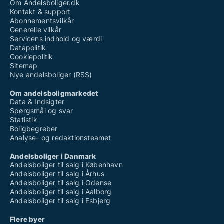
Om Andelsboliger.dk
Kontakt & support
Abonnementsvilkår
Generelle vilkår
Servicens indhold og værdi
Datapolitik
Cookiepolitik
Sitemap
Nye andelsboliger (RSS)
Om andelsboligmarkedet
Data & Indsigter
Spørgsmål og svar
Statistik
Boligbegreber
Analyse- og redaktionsteamet
Andelsboliger i Danmark
Andelsboliger til salg i København
Andelsboliger til salg i Århus
Andelsboliger til salg i Odense
Andelsboliger til salg i Aalborg
Andelsboliger til salg i Esbjerg
Flere byer