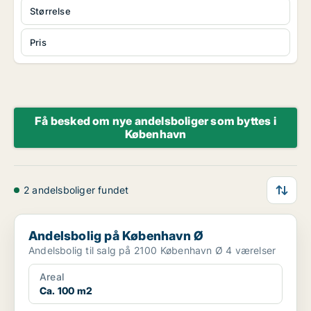
Størrelse
Pris
Få besked om nye andelsboliger som byttes i
København
2 andelsboliger fundet
Andelsbolig på København Ø
Andelsbolig på København Ø
Andelsbolig til salg på 2100 København Ø 4 værelser
Areal
Ca. 100 m2