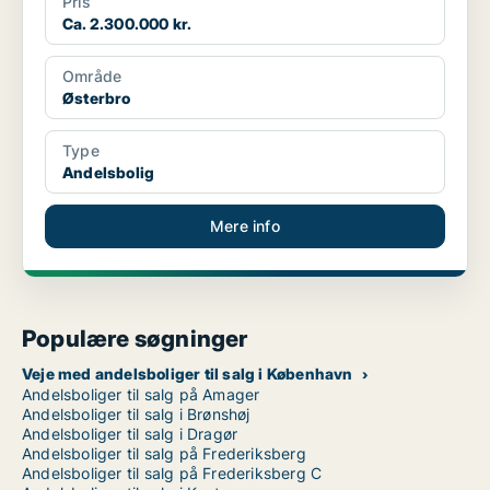
Pris
Ca. 2.300.000 kr.
Område
Østerbro
Type
Andelsbolig
Mere info
Populære søgninger
Veje med andelsboliger til salg i København
Andelsboliger til salg på Amager
Andelsboliger til salg i Brønshøj
Andelsboliger til salg i Dragør
Andelsboliger til salg på Frederiksberg
Andelsboliger til salg på Frederiksberg C