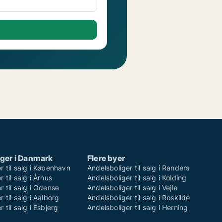
ger i Danmark
Flere byer
r til salg i København
Andelsboliger til salg i Randers
 til salg i Århus
Andelsboliger til salg i Kolding
r til salg i Odense
Andelsboliger til salg i Vejle
 til salg i Aalborg
Andelsboliger til salg i Roskilde
 til salg i Esbjerg
Andelsboliger til salg i Herning