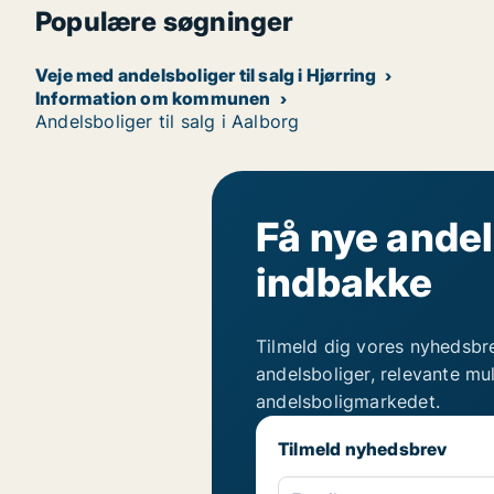
Populære søgninger
Veje med andelsboliger til salg i Hjørring
Information om kommunen
Andelsboliger til salg i Aalborg
Få nye andel
indbakke
Tilmeld dig vores nyhedsbr
andelsboliger, relevante mu
andelsboligmarkedet.
Tilmeld nyhedsbrev