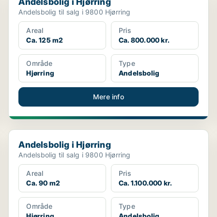
Andelsbolig i Hjørring
Andelsbolig til salg i 9800 Hjørring
Areal
Pris
Ca. 125 m2
Ca. 800.000 kr.
Område
Type
Hjørring
Andelsbolig
Mere info
Andelsbolig i Hjørring
Andelsbolig i Hjørring
Andelsbolig til salg i 9800 Hjørring
Areal
Pris
Ca. 90 m2
Ca. 1.100.000 kr.
Område
Type
Hjørring
Andelsbolig