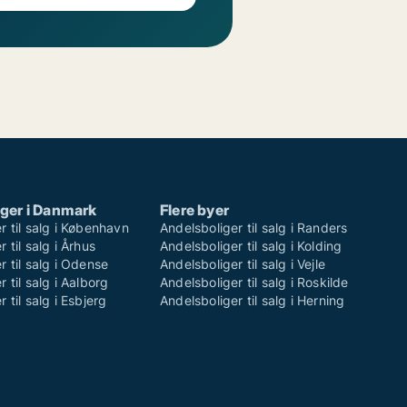
ger i Danmark
Flere byer
r til salg i København
Andelsboliger til salg i Randers
 til salg i Århus
Andelsboliger til salg i Kolding
r til salg i Odense
Andelsboliger til salg i Vejle
 til salg i Aalborg
Andelsboliger til salg i Roskilde
 til salg i Esbjerg
Andelsboliger til salg i Herning