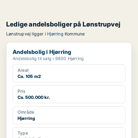
Ledige andelsboliger på Lønstrupvej
Lønstrupvej ligger i
Hjørring
Kommune
Andelsbolig i Hjørring
Andelsbolig i Hjørring
Andelsbolig til salg i 9800 Hjørring
Areal
Ca. 105 m2
Pris
Ca. 500.000 kr.
Område
Hjørring
Type