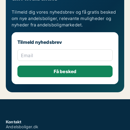
Tilmeld dig vores nyhedsbrev og få gratis besked
om nye andelsboliger, relevante muligheder og
nyheder fra andelsboligmarkedet.
Tilmeld nyhedsbrev
Email
Kontakt
Andelsboliger.dk