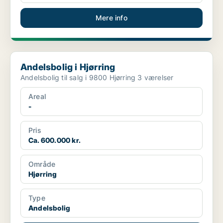
Mere info
Andelsbolig i Hjørring
Andelsbolig i Hjørring
Andelsbolig til salg i 9800 Hjørring 3 værelser
Areal
-
Pris
Ca. 600.000 kr.
Område
Hjørring
Type
Andelsbolig