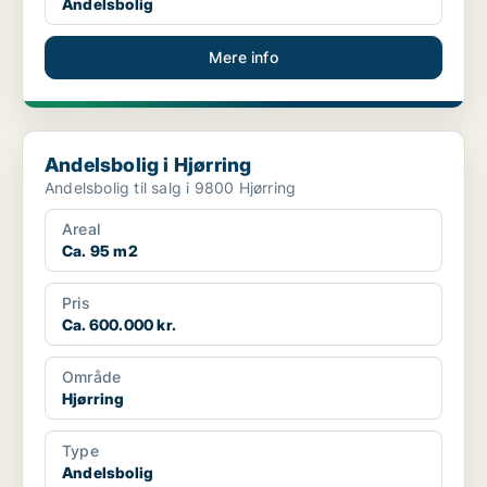
Andelsbolig
Mere info
Andelsbolig i Hjørring
Andelsbolig i Hjørring
Andelsbolig til salg i 9800 Hjørring
Areal
Ca. 95 m2
Pris
Ca. 600.000 kr.
Område
Hjørring
Type
Andelsbolig