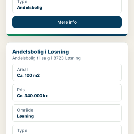
Type
Andelsbolig
Mere info
Andelsbolig i Løsning
Andelsbolig i Løsning
Andelsbolig til salg i 8723 Løsning
Areal
Ca. 100 m2
Pris
Ca. 340.000 kr.
Område
Løsning
Type