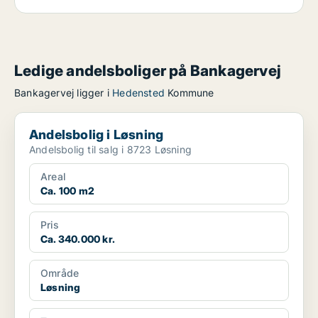
Ledige andelsboliger på Bankagervej
Bankagervej ligger i
Hedensted
Kommune
Andelsbolig i Løsning
Andelsbolig i Løsning
Andelsbolig til salg i 8723 Løsning
Areal
Ca. 100 m2
Pris
Ca. 340.000 kr.
Område
Løsning