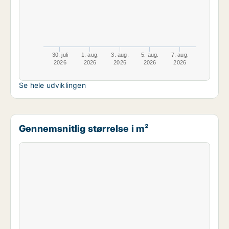
30. juli
1. aug.
3. aug.
5. aug.
7. aug.
2026
2026
2026
2026
2026
Se hele udviklingen
Gennemsnitlig størrelse i m²