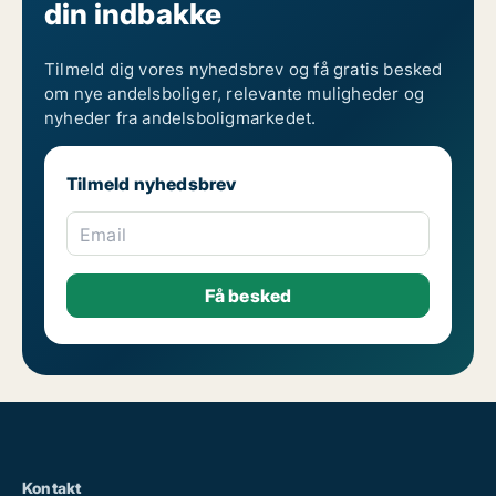
din indbakke
Tilmeld dig vores nyhedsbrev og få gratis besked
om nye andelsboliger, relevante muligheder og
nyheder fra andelsboligmarkedet.
Tilmeld nyhedsbrev
Email
Kontakt