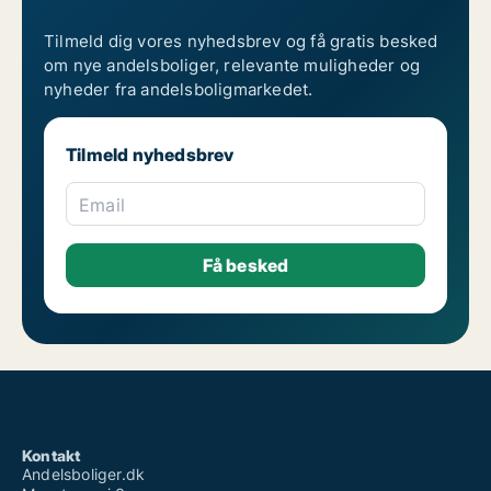
Tilmeld dig vores nyhedsbrev og få gratis besked
om nye andelsboliger, relevante muligheder og
nyheder fra andelsboligmarkedet.
Tilmeld nyhedsbrev
Email
Kontakt
Andelsboliger.dk