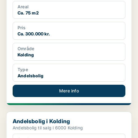
Areal
Ca. 75 m2
Pris
Ca. 300.000 kr.
Område
Kolding
Type
Andelsbolig
Mere info
Andelsbolig i Kolding
Andelsbolig i Kolding
Andelsbolig til salg i 6000 Kolding