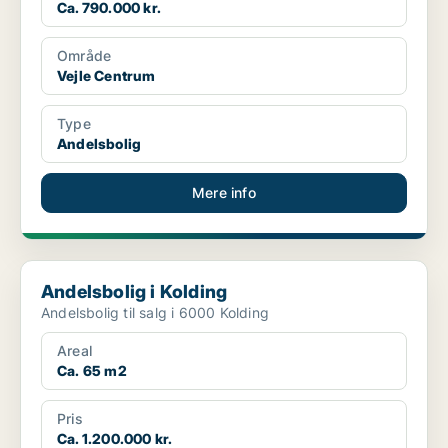
Ca. 790.000 kr.
Område
Vejle Centrum
Type
Andelsbolig
Mere info
Andelsbolig i Kolding
Andelsbolig i Kolding
Andelsbolig til salg i 6000 Kolding
Areal
Ca. 65 m2
Pris
Ca. 1.200.000 kr.