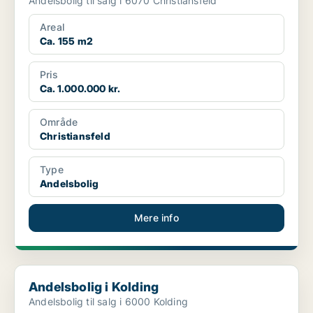
Andelsbolig til salg i 6070 Christiansfeld
Areal
Ca. 155 m2
Pris
Ca. 1.000.000 kr.
Område
Christiansfeld
Type
Andelsbolig
Mere info
Andelsbolig i Kolding
Andelsbolig i Kolding
Andelsbolig til salg i 6000 Kolding