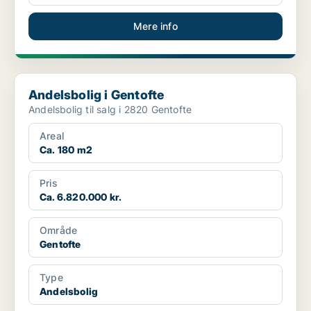
Mere info
Andelsbolig i Gentofte
Andelsbolig i Gentofte
Andelsbolig til salg i 2820 Gentofte
Areal
Ca. 180 m2
Pris
Ca. 6.820.000 kr.
Område
Gentofte
Type
Andelsbolig