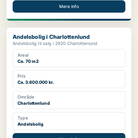
Mere info
Andelsbolig i Charlottenlund
Andelsbolig i Charlottenlund
Andelsbolig til salg i 2920 Charlottenlund
Areal
Ca. 70 m2
Pris
Ca. 3.600.000 kr.
Område
Charlottenlund
Type
Andelsbolig