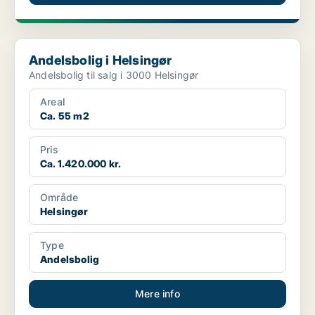
Andelsbolig i Helsingør
Andelsbolig i Helsingør
Andelsbolig til salg i 3000 Helsingør
Areal
Ca. 55 m2
Pris
Ca. 1.420.000 kr.
Område
Helsingør
Type
Andelsbolig
Mere info