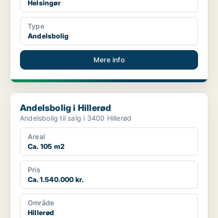
Helsingør
Type
Andelsbolig
Mere info
Andelsbolig i Hillerød
Andelsbolig i Hillerød
Andelsbolig til salg i 3400 Hillerød
Areal
Ca. 105 m2
Pris
Ca. 1.540.000 kr.
Område
Hillerød