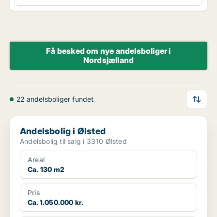
Få besked om nye andelsboliger i
Nordsjælland
22 andelsboliger fundet
Andelsbolig i Ølsted
Andelsbolig i Ølsted
Andelsbolig til salg i 3310 Ølsted
Areal
Ca. 130 m2
Pris
Ca. 1.050.000 kr.