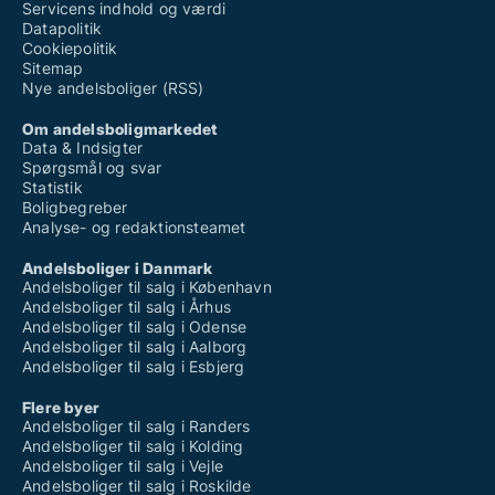
Servicens indhold og værdi
Datapolitik
Cookiepolitik
Sitemap
Nye andelsboliger (RSS)
Om andelsboligmarkedet
Data & Indsigter
Spørgsmål og svar
Statistik
Boligbegreber
Analyse- og redaktionsteamet
Andelsboliger i Danmark
Andelsboliger til salg i København
Andelsboliger til salg i Århus
Andelsboliger til salg i Odense
Andelsboliger til salg i Aalborg
Andelsboliger til salg i Esbjerg
Flere byer
Andelsboliger til salg i Randers
Andelsboliger til salg i Kolding
Andelsboliger til salg i Vejle
Andelsboliger til salg i Roskilde