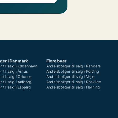
ger i Danmark
Flere byer
r til salg i København
Andelsboliger til salg i Randers
 til salg i Århus
Andelsboliger til salg i Kolding
r til salg i Odense
Andelsboliger til salg i Vejle
 til salg i Aalborg
Andelsboliger til salg i Roskilde
 til salg i Esbjerg
Andelsboliger til salg i Herning