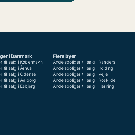
ger i Danmark
Flere byer
r til salg i København
Andelsboliger til salg i Randers
 til salg i Århus
Andelsboliger til salg i Kolding
r til salg i Odense
Andelsboliger til salg i Vejle
 til salg i Aalborg
Andelsboliger til salg i Roskilde
 til salg i Esbjerg
Andelsboliger til salg i Herning