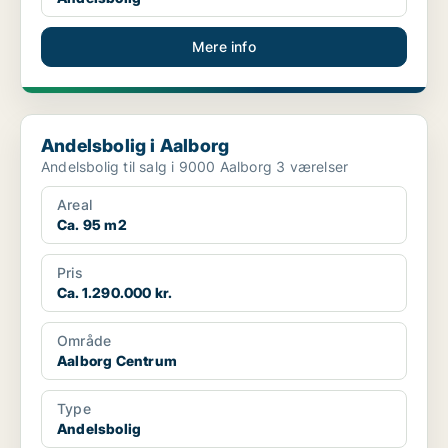
Mere info
Andelsbolig i Aalborg
Andelsbolig i Aalborg
Andelsbolig til salg i 9000 Aalborg 3 værelser
Areal
Ca. 95 m2
Pris
Ca. 1.290.000 kr.
Område
Aalborg Centrum
Type
Andelsbolig