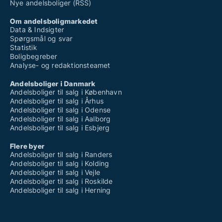
Nye andelsboliger (RSS)
Om andelsboligmarkedet
Data & Indsigter
Spørgsmål og svar
Statistik
Boligbegreber
Analyse- og redaktionsteamet
Andelsboliger i Danmark
Andelsboliger til salg i København
Andelsboliger til salg i Århus
Andelsboliger til salg i Odense
Andelsboliger til salg i Aalborg
Andelsboliger til salg i Esbjerg
Flere byer
Andelsboliger til salg i Randers
Andelsboliger til salg i Kolding
Andelsboliger til salg i Vejle
Andelsboliger til salg i Roskilde
Andelsboliger til salg i Herning