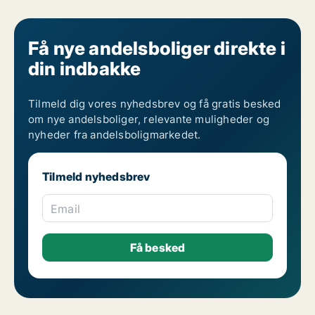
Få nye andelsboliger direkte i
din indbakke
Tilmeld dig vores nyhedsbrev og få gratis besked
om nye andelsboliger, relevante muligheder og
nyheder fra andelsboligmarkedet.
Tilmeld nyhedsbrev
Email