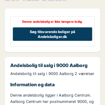
Denne andelsbolig er ikke længere ledig.
Søg tilsvarende boliger på
Andelsboliger.dk
Andelsbolig til salg i 9000 Aalborg
Andelsbolig til salg i 9000 Aalborg 2 værelser
Information og data
Denne andelsbolig ligger i Aalborg Centrum.
Aalborg Centrum har postnummeret 9000, og