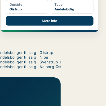
Område
Type
Gistrup
Andelsbolig
Mere info
ndelsboliger til salg i Gistrup
ndelsboliger til salg i Nibe
ndelsboliger til salg i Svenstrup J
ndelsboliger til salg i Aalborg Øst