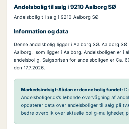
Andelsbolig til salg i 9210 Aalborg SØ
Andelsbolig til salg i 9210 Aalborg SØ
Information og data
Denne andelsbolig ligger i Aalborg SØ. Aalborg S
Aalborg, som ligger i Aalborg. Andelsboligen er i 
andelsbolig. Salgsprisen for andelsboligen er Ca. 60
den 17.7.2026.
Markedsindsigt: Sådan er denne bolig fundet:
De
Andelsboliger.dk’s løbende overvågning af andel
opdaterer data over andelsboliger til salg på t
bedre overblik over aktuelle bolig-muligheder, p