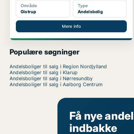
Område
Type
Gistrup
Andelsbolig
Mere info
Populære søgninger
Andelsboliger til salg i Region Nordjylland
Andelsboliger til salg i Klarup
Andelsboliger til salg i Nørresundby
Andelsboliger til salg i Aalborg Centrum
Få nye andel
indbakke