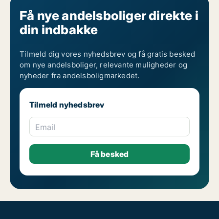
Få nye andelsboliger direkte i
din indbakke
Tilmeld dig vores nyhedsbrev og få gratis besked
om nye andelsboliger, relevante muligheder og
nyheder fra andelsboligmarkedet.
Tilmeld nyhedsbrev
Email