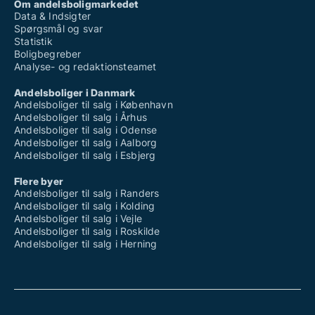
Om andelsboligmarkedet
Data & Indsigter
Spørgsmål og svar
Statistik
Boligbegreber
Analyse- og redaktionsteamet
Andelsboliger i Danmark
Andelsboliger til salg i København
Andelsboliger til salg i Århus
Andelsboliger til salg i Odense
Andelsboliger til salg i Aalborg
Andelsboliger til salg i Esbjerg
Flere byer
Andelsboliger til salg i Randers
Andelsboliger til salg i Kolding
Andelsboliger til salg i Vejle
Andelsboliger til salg i Roskilde
Andelsboliger til salg i Herning