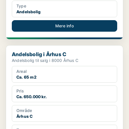
Type
Andelsbolig
Mere info
Andelsbolig i Århus C
Andelsbolig i Århus C
Andelsbolig til salg i 8000 Århus C
Areal
Ca. 65 m2
Pris
Ca. 650.000 kr.
Område
Århus C