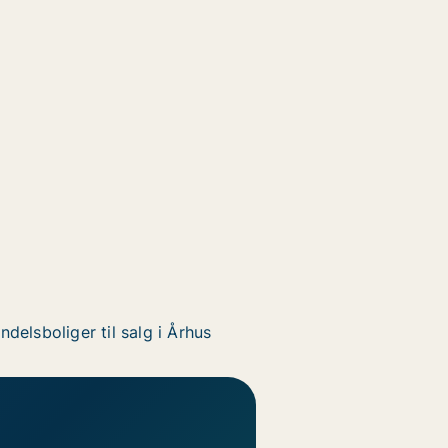
ndelsboliger til salg i Århus