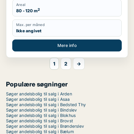
Areal
2
80 - 120 m
Max. per måned
Ikke angivet
Mere info
1
2
→
Populære søgninger
Søger andelsbolig til salg i Arden
Søger andelsbolig til salg i Asaa
Søger andelsbolig til salg i Bedsted Thy
Søger andelsbolig til salg i Bindslev
Søger andelsbolig til salg i Blokhus
Søger andelsbolig til salg i Brovst
Søger andelsbolig til salg i Brønderslev
Søger andelsbolig til salg i Bælum