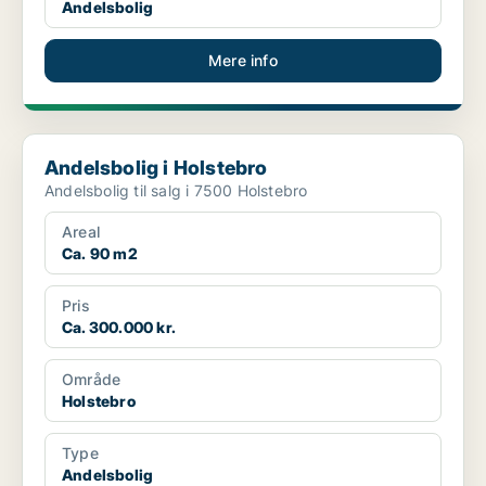
Andelsbolig
Mere info
Andelsbolig i Holstebro
Andelsbolig i Holstebro
Andelsbolig til salg i 7500 Holstebro
Areal
Ca. 90 m2
Pris
Ca. 300.000 kr.
Område
Holstebro
Type
Andelsbolig