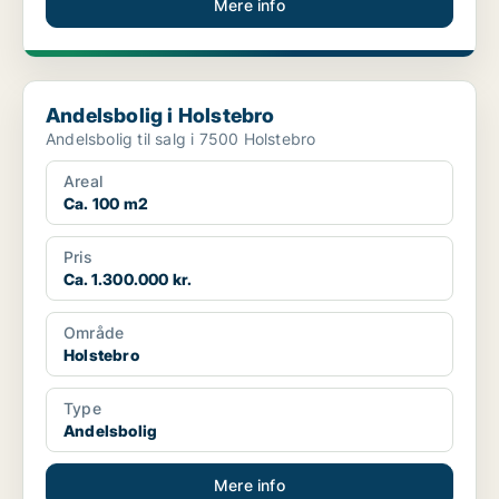
Mere info
Andelsbolig i Holstebro
Andelsbolig i Holstebro
Andelsbolig til salg i 7500 Holstebro
Areal
Ca. 100 m2
Pris
Ca. 1.300.000 kr.
Område
Holstebro
Type
Andelsbolig
Mere info