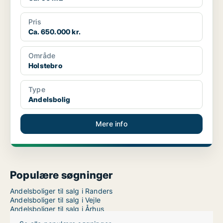
Pris
Ca. 650.000 kr.
Område
Holstebro
Type
Andelsbolig
Mere info
Populære søgninger
Andelsboliger til salg i Randers
Andelsboliger til salg i Vejle
Andelsboliger til salg i Århus