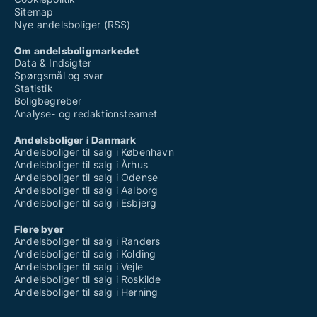
Sitemap
Nye andelsboliger (RSS)
Om andelsboligmarkedet
Data & Indsigter
Spørgsmål og svar
Statistik
Boligbegreber
Analyse- og redaktionsteamet
Andelsboliger i Danmark
Andelsboliger til salg i København
Andelsboliger til salg i Århus
Andelsboliger til salg i Odense
Andelsboliger til salg i Aalborg
Andelsboliger til salg i Esbjerg
Flere byer
Andelsboliger til salg i Randers
Andelsboliger til salg i Kolding
Andelsboliger til salg i Vejle
Andelsboliger til salg i Roskilde
Andelsboliger til salg i Herning