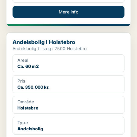
Mere info
Andelsbolig i Holstebro
Andelsbolig i Holstebro
Andelsbolig til salg i 7500 Holstebro
Areal
Ca. 60 m2
Pris
Ca. 350.000 kr.
Område
Holstebro
Type
Andelsbolig