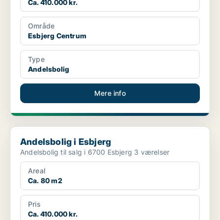
Ca. 410.000 kr.
Område
Esbjerg Centrum
Type
Andelsbolig
Mere info
Andelsbolig i Esbjerg
Andelsbolig i Esbjerg
Andelsbolig til salg i 6700 Esbjerg 3 værelser
Areal
Ca. 80 m2
Pris
Ca. 410.000 kr.