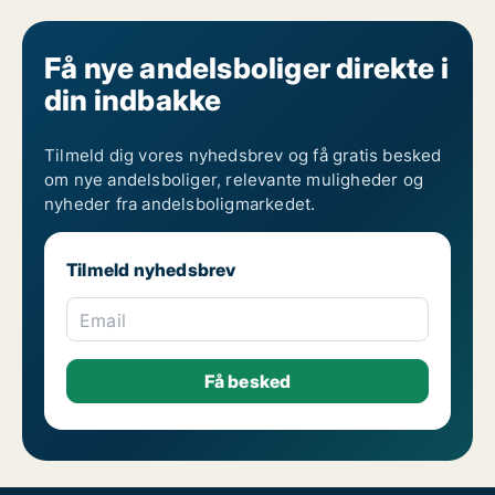
Få nye andelsboliger direkte i
din indbakke
Tilmeld dig vores nyhedsbrev og få gratis besked
om nye andelsboliger, relevante muligheder og
nyheder fra andelsboligmarkedet.
Tilmeld nyhedsbrev
Email