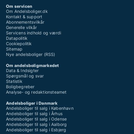
Om servicen
Om Andelsboliger.dk
Kontakt & support
Abonnementsvilkår
Generelle vilkår
Servicens indhold og værdi
Datapolitik
Cookiepolitik
Sitemap
Nye andelsboliger (RSS)
Om andelsboligmarkedet
Data & Indsigter
Spørgsmål og svar
Statistik
Boligbegreber
Analyse- og redaktionsteamet
Andelsboliger i Danmark
Andelsboliger til salg i København
Andelsboliger til salg i Århus
Andelsboliger til salg i Odense
Andelsboliger til salg i Aalborg
Andelsboliger til salg i Esbjerg