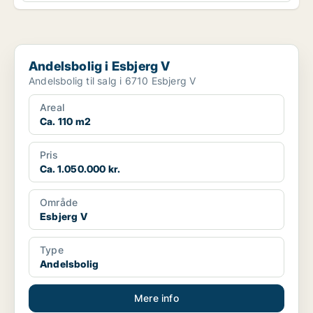
Andelsbolig i Esbjerg V
Andelsbolig i Esbjerg V
Andelsbolig til salg i 6710 Esbjerg V
Areal
Ca. 110 m2
Pris
Ca. 1.050.000 kr.
Område
Esbjerg V
Type
Andelsbolig
Mere info