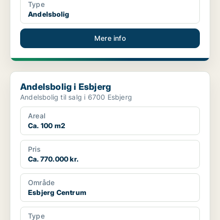
Type
Andelsbolig
Mere info
Andelsbolig i Esbjerg
Andelsbolig i Esbjerg
Andelsbolig til salg i 6700 Esbjerg
Areal
Ca. 100 m2
Pris
Ca. 770.000 kr.
Område
Esbjerg Centrum
Type