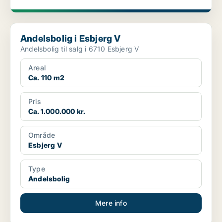
Andelsbolig i Esbjerg V
Andelsbolig i Esbjerg V
Andelsbolig til salg i 6710 Esbjerg V
Areal
Ca. 110 m2
Pris
Ca. 1.000.000 kr.
Område
Esbjerg V
Type
Andelsbolig
Mere info