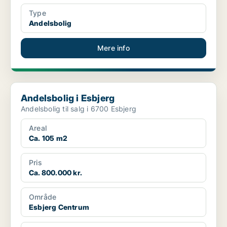
Type
Andelsbolig
Mere info
Andelsbolig i Esbjerg
Andelsbolig i Esbjerg
Andelsbolig til salg i 6700 Esbjerg
Areal
Ca. 105 m2
Pris
Ca. 800.000 kr.
Område
Esbjerg Centrum