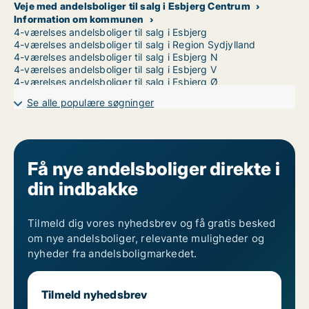
Veje med andelsboliger til salg i Esbjerg Centrum
Information om kommunen
4-værelses andelsboliger til salg i Esbjerg
4-værelses andelsboliger til salg i Region Sydjylland
4-værelses andelsboliger til salg i Esbjerg N
4-værelses andelsboliger til salg i Esbjerg V
4-værelses andelsboliger til salg i Esbjerg Ø
Se alle populære søgninger
Få nye andelsboliger direkte i
din indbakke
Tilmeld dig vores nyhedsbrev og få gratis besked
om nye andelsboliger, relevante muligheder og
nyheder fra andelsboligmarkedet.
Tilmeld nyhedsbrev