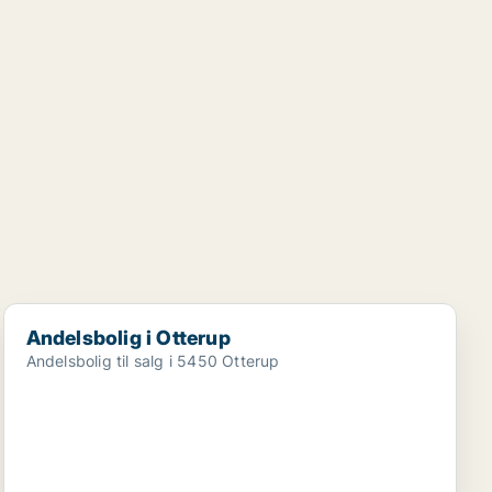
Andelsbolig i Otterup
Andelsbolig i Otterup
Andelsbolig til salg i 5450 Otterup