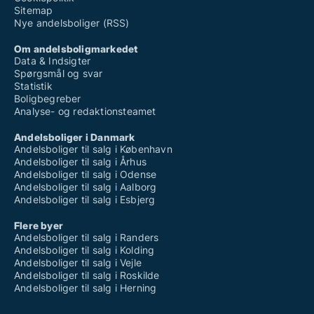
Sitemap
Nye andelsboliger (RSS)
Om andelsboligmarkedet
Data & Indsigter
Spørgsmål og svar
Statistik
Boligbegreber
Analyse- og redaktionsteamet
Andelsboliger i Danmark
Andelsboliger til salg i København
Andelsboliger til salg i Århus
Andelsboliger til salg i Odense
Andelsboliger til salg i Aalborg
Andelsboliger til salg i Esbjerg
Flere byer
Andelsboliger til salg i Randers
Andelsboliger til salg i Kolding
Andelsboliger til salg i Vejle
Andelsboliger til salg i Roskilde
Andelsboliger til salg i Herning