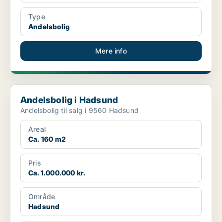
Type
Andelsbolig
Mere info
Andelsbolig i Hadsund
Andelsbolig i Hadsund
Andelsbolig til salg i 9560 Hadsund
Areal
Ca. 160 m2
Pris
Ca. 1.000.000 kr.
Område
Hadsund