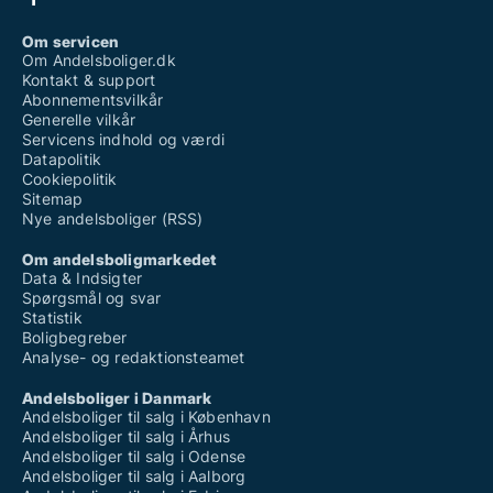
Om servicen
Om Andelsboliger.dk
Kontakt & support
Abonnementsvilkår
Generelle vilkår
Servicens indhold og værdi
Datapolitik
Cookiepolitik
Sitemap
Nye andelsboliger (RSS)
Om andelsboligmarkedet
Data & Indsigter
Spørgsmål og svar
Statistik
Boligbegreber
Analyse- og redaktionsteamet
Andelsboliger i Danmark
Andelsboliger til salg i København
Andelsboliger til salg i Århus
Andelsboliger til salg i Odense
Andelsboliger til salg i Aalborg