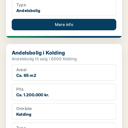
Type
Andelsbolig
Mere info
Andelsbolig i Kolding
Andelsbolig i Kolding
Andelsbolig til salg i 6000 Kolding
Areal
Ca. 65 m2
Pris
Ca. 1.200.000 kr.
Område
Kolding
Type