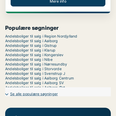
Mere info
Populære søgninger
Andelsboliger til salg i Region Nordjylland
Andelsboliger til salg i Aalborg
Andelsboliger til salg i Gistrup
Andelsboliger til salg i Klarup
Andelsboliger til salg i Kongerslev
Andelsboliger til salg i Nibe
Andelsboliger til salg i Nørresundby
Andelsboliger til salg i Storvorde
Andelsboliger til salg i Svenstrup J
Andelsboliger til salg i Aalborg Centrum
Andelsboliger til salg i Aalborg SV
Andelsboliger til salg i Aalborg Øst
Se alle populære søgninger