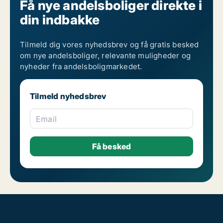
Få nye andelsboliger direkte i
din indbakke
Tilmeld dig vores nyhedsbrev og få gratis besked
om nye andelsboliger, relevante muligheder og
nyheder fra andelsboligmarkedet.
Tilmeld nyhedsbrev
Email