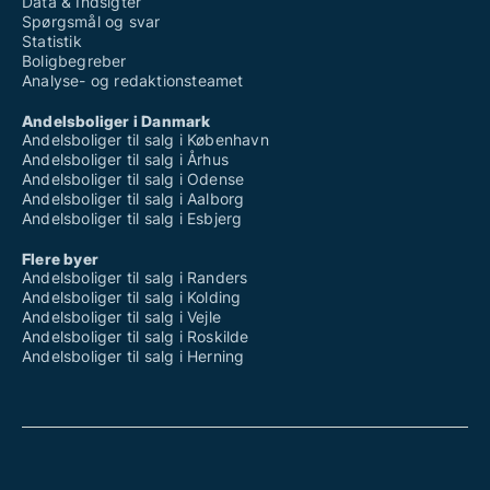
Data & Indsigter
Spørgsmål og svar
Statistik
Boligbegreber
Analyse- og redaktionsteamet
Andelsboliger i Danmark
Andelsboliger til salg i København
Andelsboliger til salg i Århus
Andelsboliger til salg i Odense
Andelsboliger til salg i Aalborg
Andelsboliger til salg i Esbjerg
Flere byer
Andelsboliger til salg i Randers
Andelsboliger til salg i Kolding
Andelsboliger til salg i Vejle
Andelsboliger til salg i Roskilde
Andelsboliger til salg i Herning