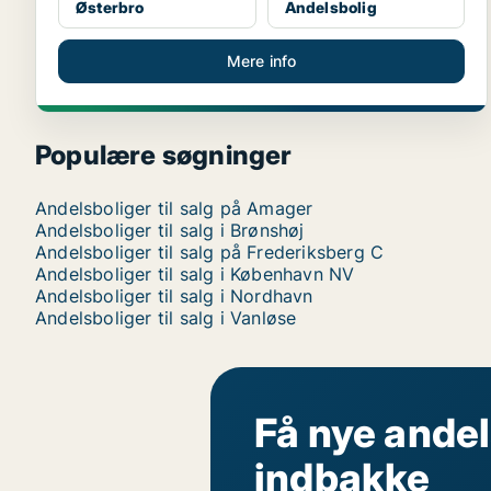
Østerbro
Andelsbolig
Mere info
Populære søgninger
Andelsboliger til salg på Amager
Andelsboliger til salg i Brønshøj
Andelsboliger til salg på Frederiksberg C
Andelsboliger til salg i København NV
Andelsboliger til salg i Nordhavn
Andelsboliger til salg i Vanløse
Få nye andel
indbakke