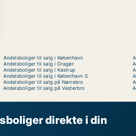
Andelsboliger til salg i København
A
Andelsboliger til salg i Dragør
A
Andelsboliger til salg i Kastrup
A
Andelsboliger til salg i København S
A
Andelsboliger til salg på Nørrebro
A
Andelsboliger til salg på Vesterbro
A
sboliger direkte i din