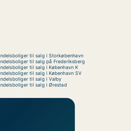
ndelsboliger til salg i Storkøbenhavn
ndelsboliger til salg på Frederiksberg
ndelsboliger til salg i København K
ndelsboliger til salg i København SV
ndelsboliger til salg i Valby
ndelsboliger til salg i Ørestad